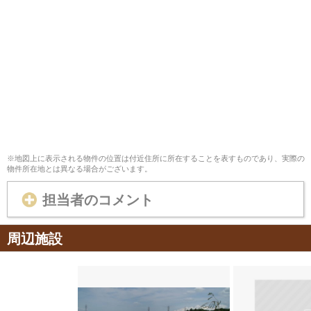
※地図上に表示される物件の位置は付近住所に所在することを表すものであり、実際の
物件所在地とは異なる場合がございます。
担当者のコメント
周辺施設