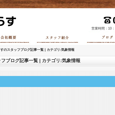
営業時間：10：
すのスタッフブログ記事一覧 | カテゴリ:気象情報
フブログ記事一覧 | カテゴリ:気象情報