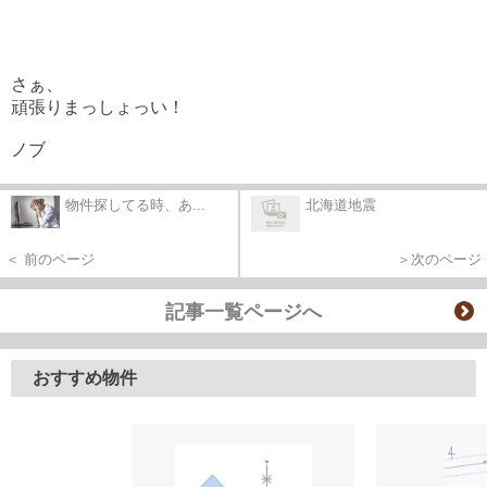
さぁ、
頑張りまっしょっい！
ノブ
物件探してる時、あ...
北海道地震
＜ 前のページ
＞次のページ
記事一覧ページへ
おすすめ物件