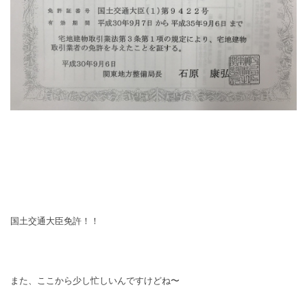
国土交通大臣免許！！
また、ここから少し忙しいんですけどね〜