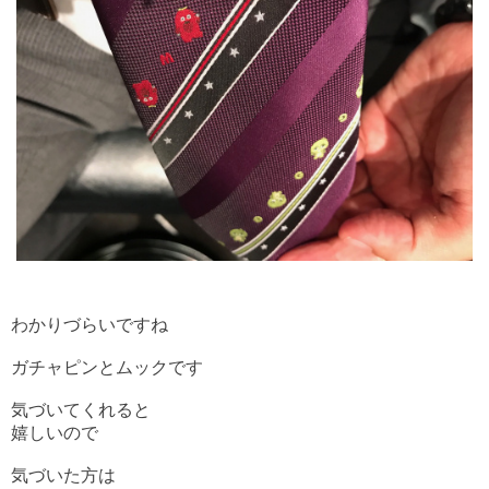
わかりづらいですね
ガチャピンとムックです
気づいてくれると
嬉しいので
気づいた方は