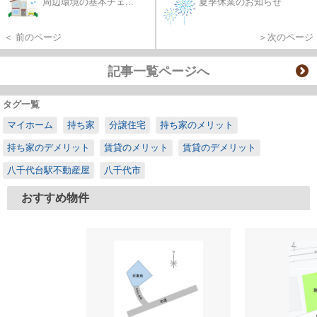
周辺環境の基本チェ...
夏季休業のお知らせ
＜ 前のページ
＞次のページ
記事一覧ページへ
タグ一覧
マイホーム
持ち家
分譲住宅
持ち家のメリット
持ち家のデメリット
賃貸のメリット
賃貸のデメリット
八千代台駅不動産屋
八千代市
おすすめ物件