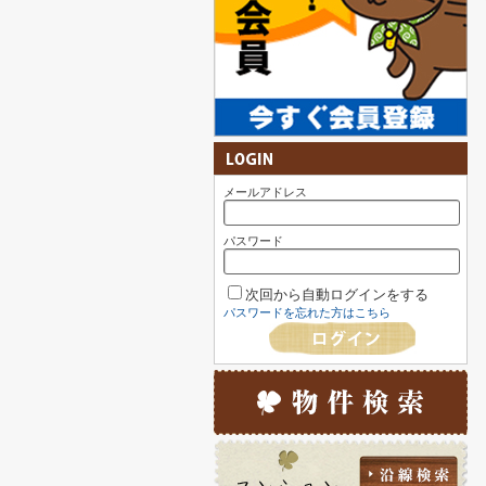
メールアドレス
パスワード
次回から自動ログインをする
パスワードを忘れた方はこちら