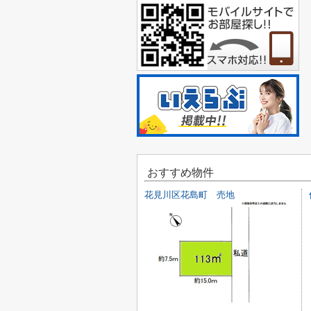
おすすめ物件
花見川区花島町 売地