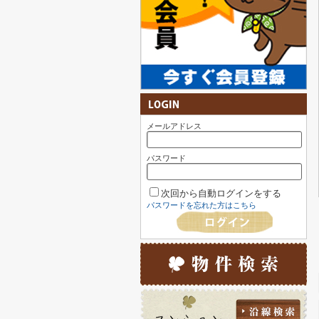
メールアドレス
パスワード
次回から自動ログインをする
パスワードを忘れた方はこちら