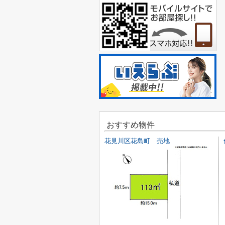
おすすめ物件
花見川区花島町 売地